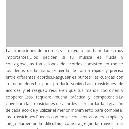
Las transiciones de acordes y el rasgueo son habilidades muy
importantes.Ellos deciden si tu música es fluida y
contagiosa.Las transiciones de acordes consisten en mover
los dedos de la mano izquierda de forma rápida y precisa
entre diferentes acordes.Rasguear es puntear las cuerdas con
la mano derecha para producir sonido.Las transiciones de
acordes y el rasgueo requieren que tus manos coordinen y
cooperen.Esto requiere mucha práctica y competencia.La
clave para las transiciones de acordes es recordar la digitación
de cada acorde y utilizar el menor movimiento para completar
las transiciones.Puedes comenzar con dos acordes simples y
luego aumentar la dificultad, como agregar fa mayor o si