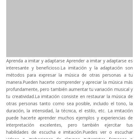
Aprenda a imitar y adaptarse Aprender a imitar y adaptarse es
interesante y beneficioso.La imitación y la adaptación son
métodos para expresar la música de otras personas a tu
manera.Pueden hacerte comprender y apreciar la música más
profundamente, pero también aumentar tu variación musical y
tu creatividad.La imitación consiste en restaurar la música de
otras personas tanto como sea posible, incluido el tono, la
duración, la intensidad, la técnica, el estilo, etc. La imitación
puede hacerte aprender muchos ejemplos y experiencias de
interpretación excelentes, pero también ejercitar tus
habilidades de escucha e imitación.Puedes ver o escuchar