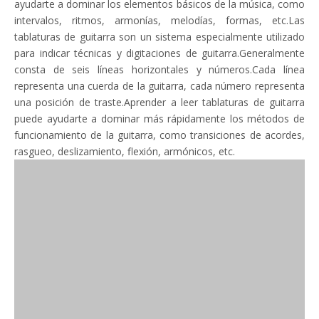
ayudarte a dominar los elementos básicos de la música, como
intervalos, ritmos, armonías, melodías, formas, etc.Las
tablaturas de guitarra son un sistema especialmente utilizado
para indicar técnicas y digitaciones de guitarra.Generalmente
consta de seis líneas horizontales y números.Cada línea
representa una cuerda de la guitarra, cada número representa
una posición de traste.Aprender a leer tablaturas de guitarra
puede ayudarte a dominar más rápidamente los métodos de
funcionamiento de la guitarra, como transiciones de acordes,
rasgueo, deslizamiento, flexión, armónicos, etc.