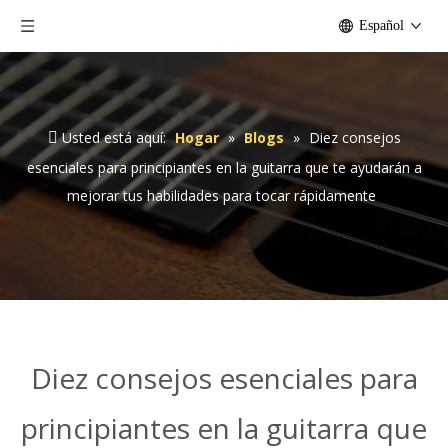
Español
Usted está aquí:
Hogar
»
Blogs
»
Diez consejos
esenciales para principiantes en la guitarra que te ayudarán a
mejorar tus habilidades para tocar rápidamente
Diez consejos esenciales para
principiantes en la guitarra que