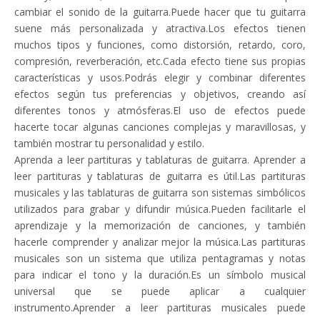
cambiar el sonido de la guitarra.Puede hacer que tu guitarra
suene más personalizada y atractiva.Los efectos tienen
muchos tipos y funciones, como distorsión, retardo, coro,
compresión, reverberación, etc.Cada efecto tiene sus propias
características y usos.Podrás elegir y combinar diferentes
efectos según tus preferencias y objetivos, creando así
diferentes tonos y atmósferas.El uso de efectos puede
hacerte tocar algunas canciones complejas y maravillosas, y
también mostrar tu personalidad y estilo.
Aprenda a leer partituras y tablaturas de guitarra. Aprender a
leer partituras y tablaturas de guitarra es útil.Las partituras
musicales y las tablaturas de guitarra son sistemas simbólicos
utilizados para grabar y difundir música.Pueden facilitarle el
aprendizaje y la memorización de canciones, y también
hacerle comprender y analizar mejor la música.Las partituras
musicales son un sistema que utiliza pentagramas y notas
para indicar el tono y la duración.Es un símbolo musical
universal que se puede aplicar a cualquier
instrumento.Aprender a leer partituras musicales puede