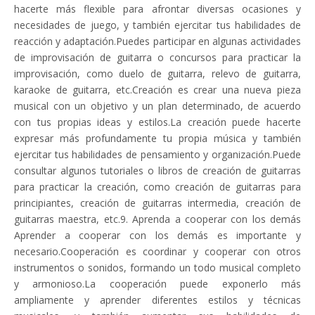
hacerte más flexible para afrontar diversas ocasiones y
necesidades de juego, y también ejercitar tus habilidades de
reacción y adaptación.Puedes participar en algunas actividades
de improvisación de guitarra o concursos para practicar la
improvisación, como duelo de guitarra, relevo de guitarra,
karaoke de guitarra, etc.Creación es crear una nueva pieza
musical con un objetivo y un plan determinado, de acuerdo
con tus propias ideas y estilos.La creación puede hacerte
expresar más profundamente tu propia música y también
ejercitar tus habilidades de pensamiento y organización.Puede
consultar algunos tutoriales o libros de creación de guitarras
para practicar la creación, como creación de guitarras para
principiantes, creación de guitarras intermedia, creación de
guitarras maestra, etc.9. Aprenda a cooperar con los demás
Aprender a cooperar con los demás es importante y
necesario.Cooperación es coordinar y cooperar con otros
instrumentos o sonidos, formando un todo musical completo
y armonioso.La cooperación puede exponerlo más
ampliamente y aprender diferentes estilos y técnicas