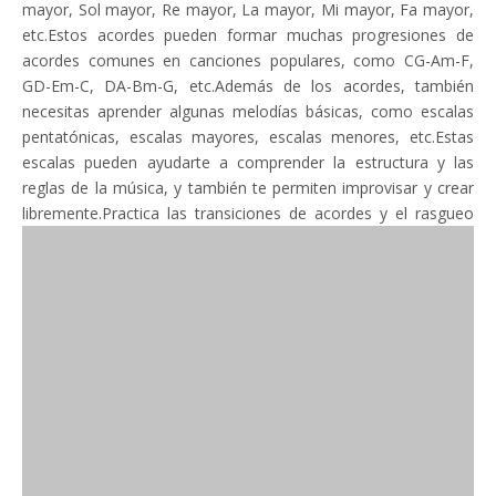
mayor, Sol mayor, Re mayor, La mayor, Mi mayor, Fa mayor,
etc.Estos acordes pueden formar muchas progresiones de
acordes comunes en canciones populares, como CG-Am-F,
GD-Em-C, DA-Bm-G, etc.Además de los acordes, también
necesitas aprender algunas melodías básicas, como escalas
pentatónicas, escalas mayores, escalas menores, etc.Estas
escalas pueden ayudarte a comprender la estructura y las
reglas de la música, y también te permiten improvisar y crear
libremente.
Practica las transiciones de acordes y el rasgueo