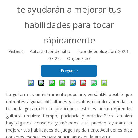
te ayudarán a mejorar tus
habilidades para tocar
rápidamente
Vistas:
0
Autor:Editor del sitio Hora de publicación: 2023-
07-24 Origen:
Sitio
Preguntar
La guitarra es un instrumento popular y versátil.Es posible que
enfrentes algunas dificultades y desafíos cuando aprendas a
tocar la guitarra.No te preocupes, esto es normal.Aprender
guitarra requiere tiempo, paciencia y práctica.Pero también
hay algunos consejos y métodos que pueden ayudarte a
mejorar tus habilidades de juego rápidamente.Aquí tienes diez
consejos esenciales para principiantes en la guitarra.