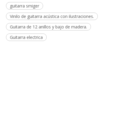
guitarra smiger
Vinilo de guitarra acústica con ilustraciones.
Guitarra de 12 anillos y bajo de madera.
Guitarra electrica