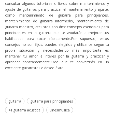
consultar algunos tutoriales o libros sobre mantenimiento y
ajuste de guitarras para practicar el mantenimiento y ajuste,
como mantenimiento de guitarra para principiantes,
mantenimiento de guitarra intermedio, mantenimiento de
guitarra maestro, etc.Estos son diez consejos esenciales para
principiantes en la guitarra que te ayudarán a mejorar tus
habilidades para tocar rápidamente.Por supuesto, estos
consejos no son fijos, puedes elegirlos y utilizarlos según tu
propia situación y necesidades.Lo más importante es
mantener tu amor e interés por la guitarra y practicar y
aprender constantemente.Creo que te convertirás en un
excelente guitarrista.Le deseo éxito !
guitarra
guitarra para principiantes
41'guitarra acústica
vinesmusica