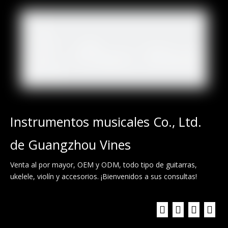
Instrumentos musicales Co., Ltd.
de Guangzhou Vines
Venta al por mayor, OEM y ODM, todo tipo de guitarras,
ukelele, violín y accesorios. ¡Bienvenidos a sus consultas!