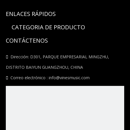
ENLACES RÁPIDOS
CATEGORIA DE PRODUCTO
CONTÁCTENOS

Dirección: D301, PARQUE EMPRESARIAL MINGZHU,
DISTRITO BAIYUN GUANGZHOU, CHINA

Correo electrónico :
info@vinesmusic.com