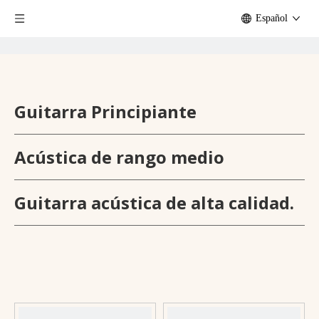
Español
Guitarra Principiante
Acústica de rango medio
Guitarra acústica de alta calidad.