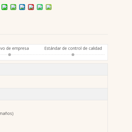
ivo de empresa
Estándar de control de calidad
amaños)