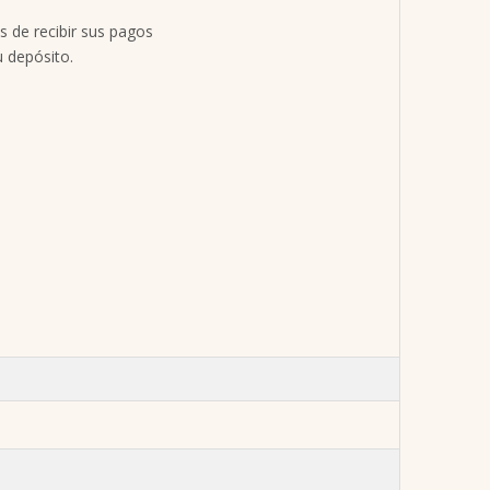
s de recibir sus pagos
u depósito.