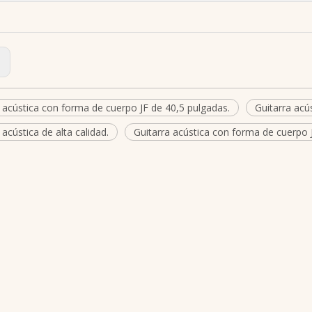
:
 acústica con forma de cuerpo JF de 40,5 pulgadas.
Guitarra ac
 acústica de alta calidad.
Guitarra acústica con forma de cuerpo 