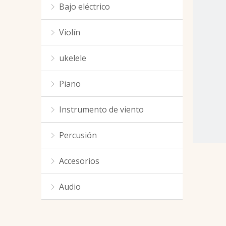
Bajo eléctrico
Violín
ukelele
Piano
Instrumento de viento
Percusión
Accesorios
Audio