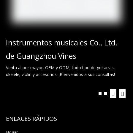
Instrumentos musicales Co., Ltd.
de Guangzhou Vines
Venta al por mayor, OEM y ODM, todo tipo de guitarras,
ukelele, violín y accesorios. ¡Bienvenidos a sus consultas!
ENLACES RÁPIDOS
Hogar