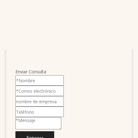
Enviar Consulta
Entregar