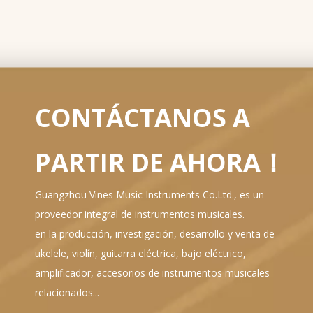
CONTÁCTANOS A
PARTIR DE AHORA！
Guangzhou Vines Music Instruments Co.Ltd., es un
proveedor integral de instrumentos musicales.
en la producción, investigación, desarrollo y venta de
ukelele, violín, guitarra eléctrica, bajo eléctrico,
amplificador, accesorios de instrumentos musicales
relacionados...