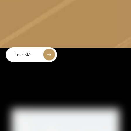
Leer Más