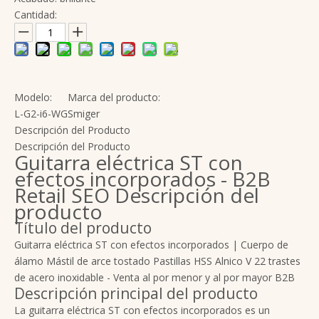
Cantidad:
Modelo:
Marca del producto:
L-G2-i6-WG
Smiger
Descripción del Producto
Descripción del Producto
Guitarra eléctrica ST con
efectos incorporados - B2B
Retail SEO Descripción del
producto
Título del producto
Guitarra eléctrica ST con efectos incorporados | Cuerpo de
álamo Mástil de arce tostado Pastillas HSS Alnico V 22 trastes
de acero inoxidable - Venta al por menor y al por mayor B2B
Descripción principal del producto
La guitarra eléctrica ST con efectos incorporados es un