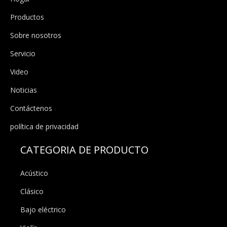
Productos
Sobre nosotros
Servicio
Video
Noticias
Contáctenos
política de privacidad
CATEGORIA DE PRODUCTO
Acústico
Clásico
Bajo eléctrico