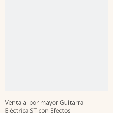
Venta al por mayor Guitarra
Eléctrica ST con Efectos