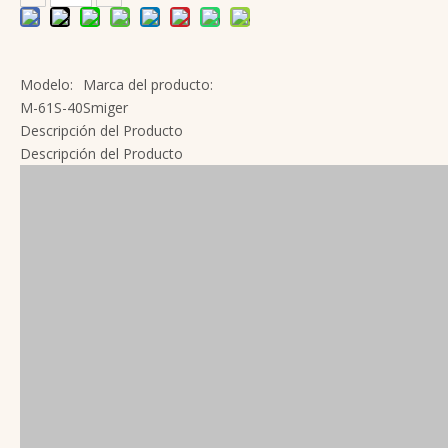
Modelo:
Marca del producto:
M-61S-40
Smiger
Descripción del Producto
Descripción del Producto