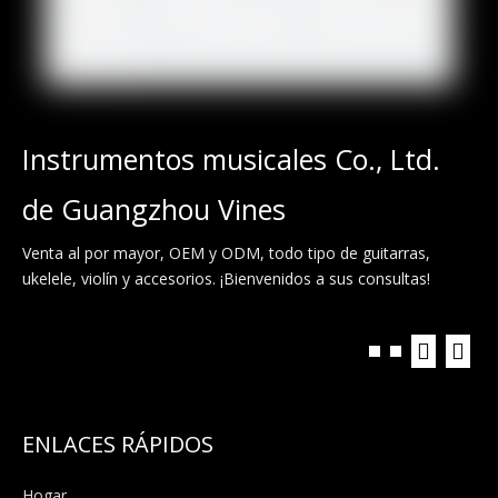
Instrumentos musicales Co., Ltd.
de Guangzhou Vines
Venta al por mayor, OEM y ODM, todo tipo de guitarras,
ukelele, violín y accesorios. ¡Bienvenidos a sus consultas!
ENLACES RÁPIDOS
Hogar