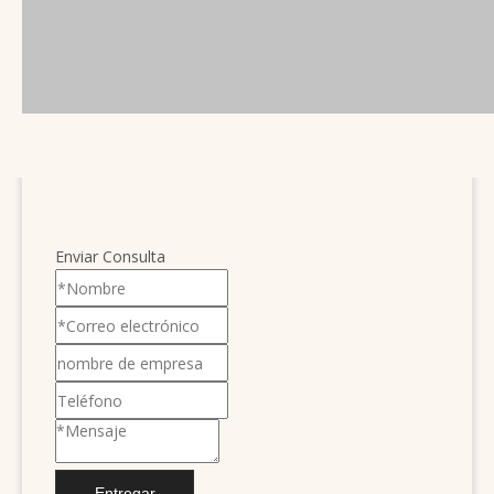
Enviar Consulta
Entregar