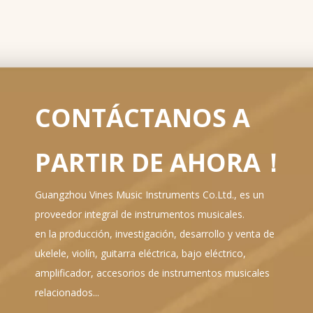
CONTÁCTANOS A
PARTIR DE AHORA！
Guangzhou Vines Music Instruments Co.Ltd., es un
proveedor integral de instrumentos musicales.
en la producción, investigación, desarrollo y venta de
ukelele, violín, guitarra eléctrica, bajo eléctrico,
amplificador, accesorios de instrumentos musicales
relacionados...