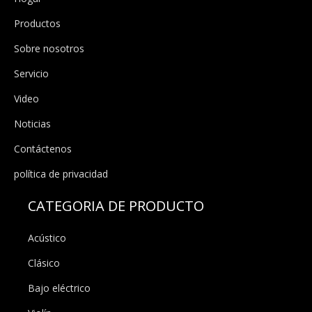
Productos
Sobre nosotros
Servicio
Video
Noticias
Contáctenos
política de privacidad
CATEGORIA DE PRODUCTO
Acústico
Clásico
Bajo eléctrico