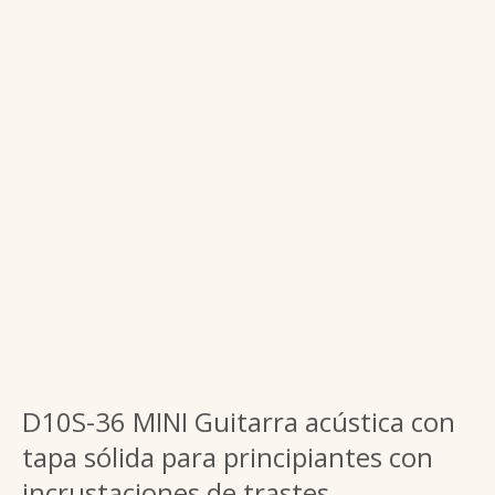
D10S-36 MINI Guitarra acústica con
tapa sólida para principiantes con
incrustaciones de trastes