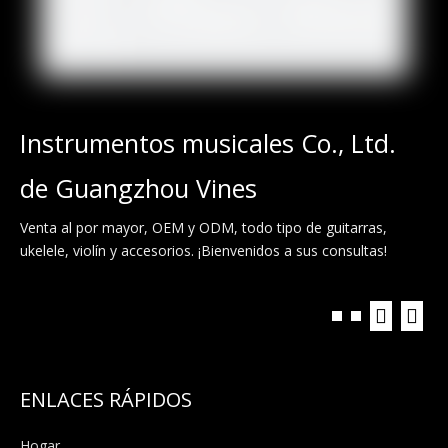
Instrumentos musicales Co., Ltd.
de Guangzhou Vines
Venta al por mayor, OEM y ODM, todo tipo de guitarras,
ukelele, violín y accesorios. ¡Bienvenidos a sus consultas!
ENLACES RÁPIDOS
Hogar