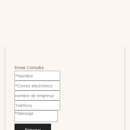
Enviar Consulta
Entregar