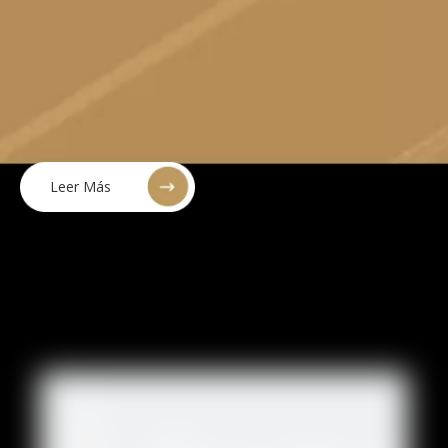
Leer Más