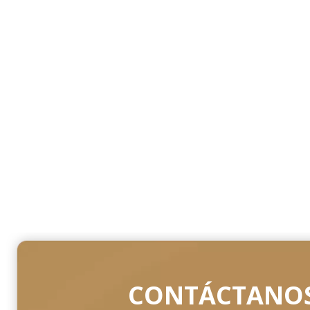
CONTÁCTANOS