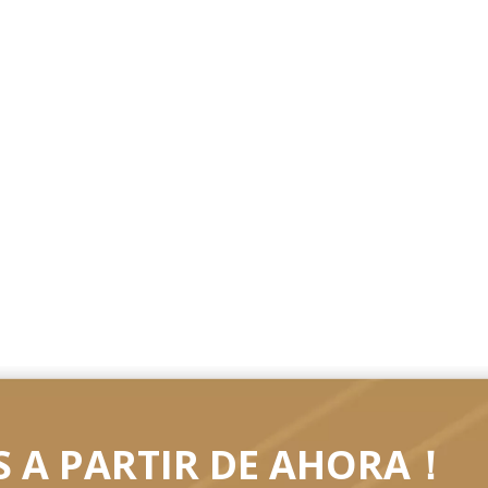
 A PARTIR DE AHORA！