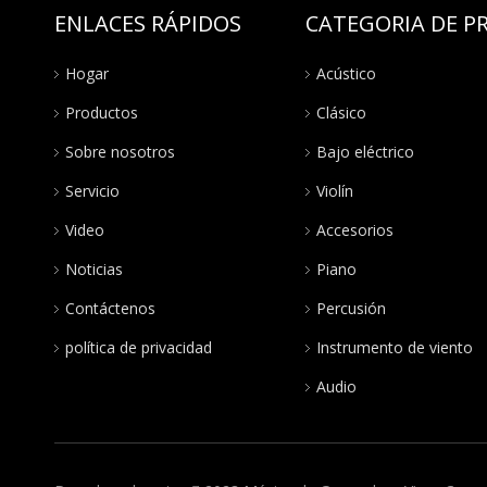
ENLACES RÁPIDOS
CATEGORIA DE 
Hogar
Acústico
Productos
Clásico
Sobre nosotros
Bajo eléctrico
Servicio
Violín
Video
Accesorios
Noticias
Piano
Contáctenos
Percusión
política de privacidad
Instrumento de viento
Audio