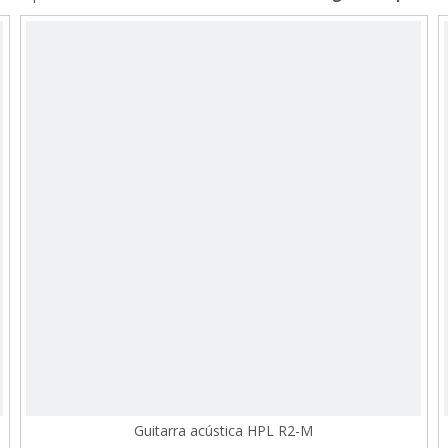
Guitarra acústica HPL R2-M