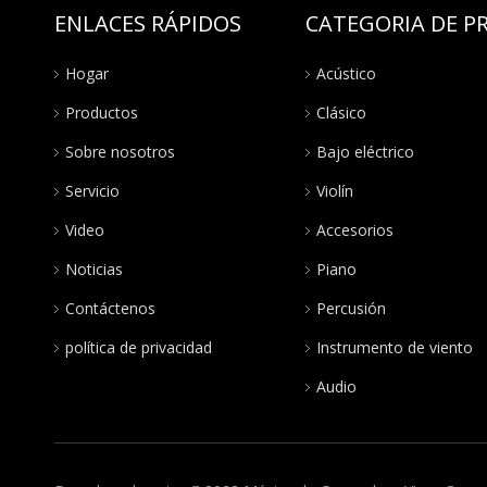
ENLACES RÁPIDOS
CATEGORIA DE 
Hogar
Acústico
Productos
Clásico
Sobre nosotros
Bajo eléctrico
Servicio
Violín
Video
Accesorios
Noticias
Piano
Contáctenos
Percusión
política de privacidad
Instrumento de viento
Audio