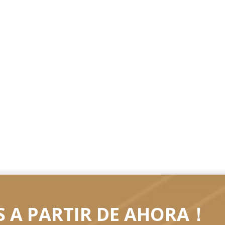
 A PARTIR DE AHORA！