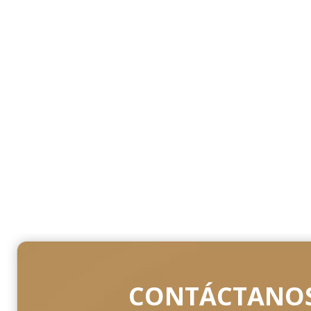
CONTÁCTANOS