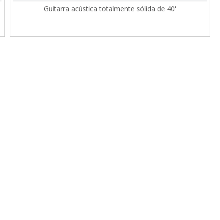
Guitarra acústica totalmente sólida de 40'