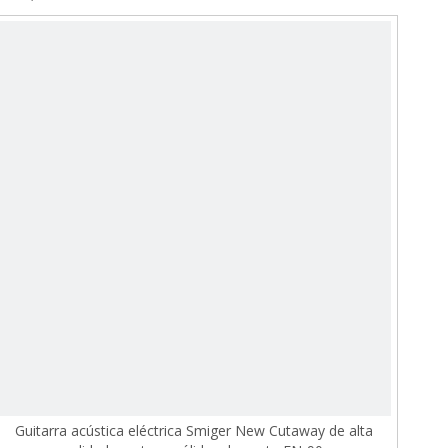
Guitarra acústica eléctrica Smiger New Cutaway de alta