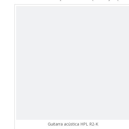
Guitarra acústica HPL R2-K