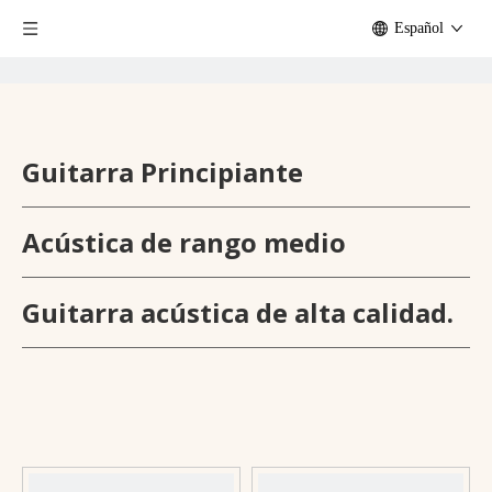
Español
Guitarra Principiante
Acústica de rango medio
Guitarra acústica de alta calidad.