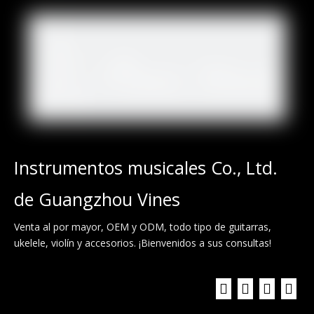
Instrumentos musicales Co., Ltd.
de Guangzhou Vines
Venta al por mayor, OEM y ODM, todo tipo de guitarras,
ukelele, violín y accesorios. ¡Bienvenidos a sus consultas!