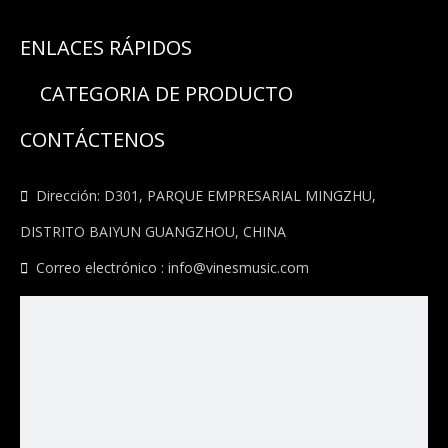
ENLACES RÁPIDOS
CATEGORIA DE PRODUCTO
CONTÁCTENOS

Dirección: D301, PARQUE EMPRESARIAL MINGZHU,
DISTRITO BAIYUN GUANGZHOU, CHINA

Correo electrónico :
info@vinesmusic.com