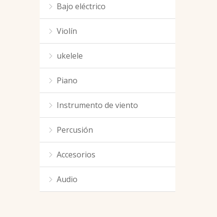
Bajo eléctrico
Violín
ukelele
Piano
Instrumento de viento
Percusión
Accesorios
Audio